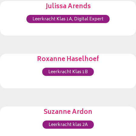
Julissa Arends
Leerkracht Klas 1A, Digital Expert
Roxanne Haselhoef
Leerkracht Klas 1B
Suzanne Ardon
Leerkracht klas 2A