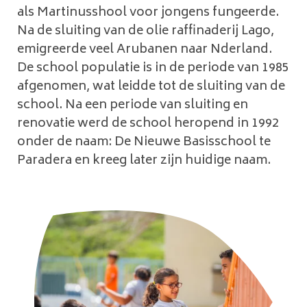
als Martinusshool voor jongens fungeerde.
Na de sluiting van de olie raffinaderij Lago,
emigreerde veel Arubanen naar Nderland.
De school populatie is in de periode van 1985
afgenomen, wat leidde tot de sluiting van de
school. Na een periode van sluiting en
renovatie werd de school heropend in 1992
onder de naam: De Nieuwe Basisschool te
Paradera en kreeg later zijn huidige naam.