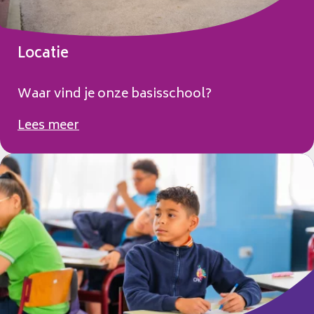
Locatie
Waar vind je onze basisschool?
Lees meer