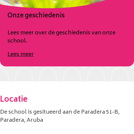
Onze geschiedenis
Lees meer over de geschiedenis van onze
school.
Lees meer
Locatie
De school is gesitueerd aan de
Paradera 51-B,
Paradera, Aruba