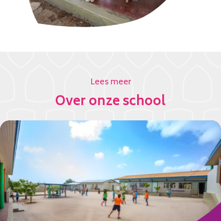
Lees meer
Over onze school