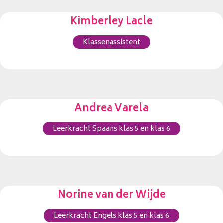
Kimberley Lacle
Klassenassistent
Andrea Varela
Leerkracht Spaans klas 5 en klas 6
Norine van der Wijde
Leerkracht Engels klas 5 en klas 6