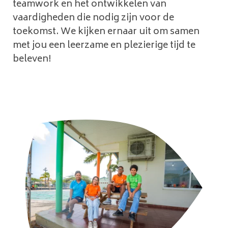
teamwork en het ontwikkelen van
vaardigheden die nodig zijn voor de
toekomst. We kijken ernaar uit om samen
met jou een leerzame en plezierige tijd te
beleven!
Kennismaken