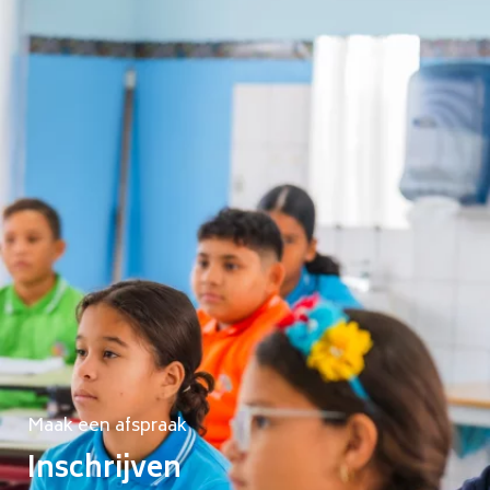
Maak een afspraak
Inschrijven