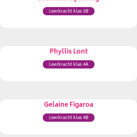
Leerkracht klas 3B
Phyllis Lont
Leerkracht klas 4A
Gelaine Figaroa
Leerkracht klas 4B