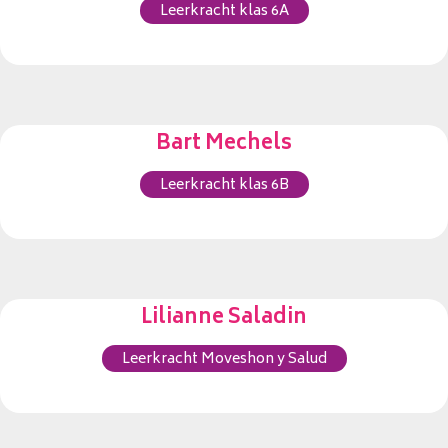
Leerkracht klas 6A
Bart Mechels
Leerkracht klas 6B
Lilianne Saladin
Leerkracht Moveshon y Salud