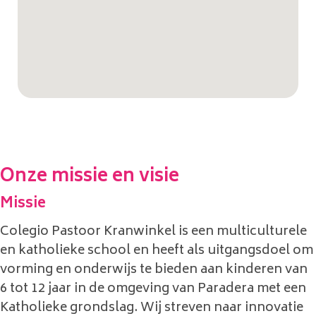
Onze missie en visie
Missie
Colegio Pastoor Kranwinkel is een multiculturele
en katholieke school en heeft als uitgangsdoel om
vorming en onderwijs te bieden aan kinderen van
6 tot 12 jaar in de omgeving van Paradera met een
Katholieke grondslag. Wij streven naar innovatie