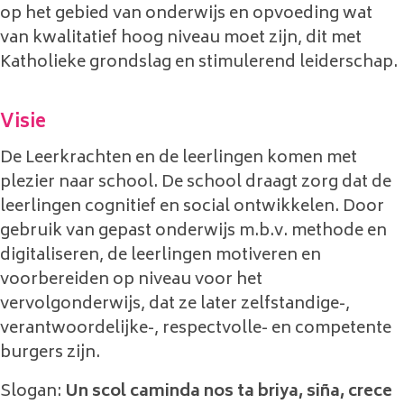
op het gebied van onderwijs en opvoeding wat
van kwalitatief hoog niveau moet zijn, dit met
Katholieke grondslag en stimulerend leiderschap.
Visie
De Leerkrachten en de leerlingen komen met
plezier naar school. De school draagt zorg dat de
leerlingen cognitief en social ontwikkelen. Door
gebruik van gepast onderwijs m.b.v. methode en
digitaliseren, de leerlingen motiveren en
voorbereiden op niveau voor het
vervolgonderwijs, dat ze later zelfstandige-,
verantwoordelijke-, respectvolle- en competente
burgers zijn.
Slogan:
Un scol caminda nos ta briya, siña, crece