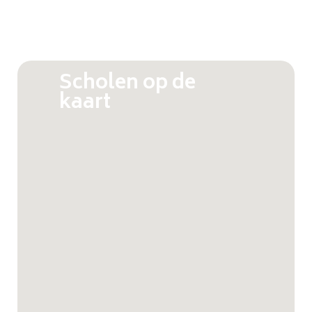
Scholen op de
kaart